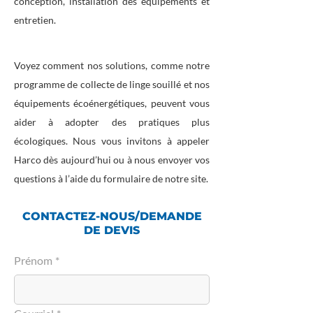
conception, installation des équipements et
entretien.
Voyez comment nos solutions, comme notre
programme de collecte de linge souillé et nos
équipements écoénergétiques, peuvent vous
aider à adopter des pratiques plus
écologiques. Nous vous invitons à appeler
Harco dès aujourd’hui ou à nous envoyer vos
questions à l’aide du formulaire de notre site.
CONTACTEZ-NOUS/DEMANDE
DE DEVIS
Prénom
*