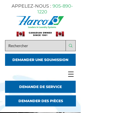
APPELEZ-NOUS :
905-890-
1220
DEMANDER UNE SOUMISSION
DEMANDE DE SERVICE
DEMANDER DES PIÈCES