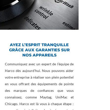
AYEZ L’ESPRIT TRANQUILLE
GRÂCE AUX GARANTIES SUR
NOS APPAREILS
Communiquez avec un expert de l’équipe de
Harco dès aujourd’hui. Nous pouvons aider
votre entreprise à réaliser son plein potentiel
en vous offrant des équipements de pointe
des marques de confiances que vous
connaissez, comme Maytag, UniMac et
Chicago. Harco est là vous à chaque étape :