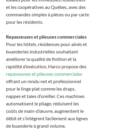
et les coopératives au Québec, avec des
commandes simples à pièces ou par carte
pour les résidents.
Repasseuses et plieuses commerciales
Pour les hôtels, résidences pour aînés et
buanderies industrielles souhaitant
améliorer la qualité de finition et la
rapidité d’exécution, Harco propose des
repasseuses et plieuses commerciales
offrant un rendu net et professionnel
pour le linge plat comme les draps,
nappes et taies d’oreiller. Ces machines
automatisent le pliage, réduisent les
coûts de main-d’œuvre, augmentent le
débit et s’intègrent facilement aux lignes
de buanderie à grand volume.