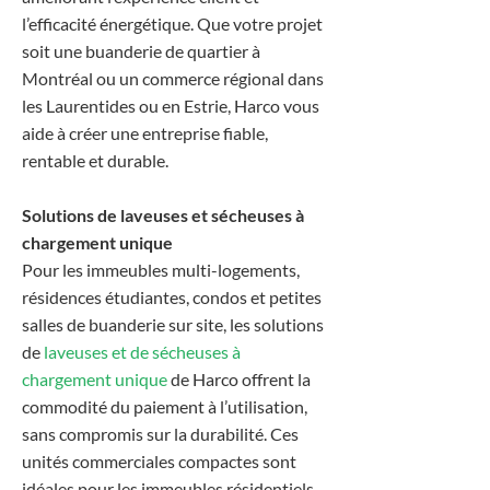
l’efficacité énergétique. Que votre projet
soit une buanderie de quartier à
Montréal ou un commerce régional dans
les Laurentides ou en Estrie, Harco vous
aide à créer une entreprise fiable,
rentable et durable.
Solutions de laveuses et sécheuses à
chargement unique
Pour les immeubles multi-logements,
résidences étudiantes, condos et petites
salles de buanderie sur site, les solutions
de
laveuses et de sécheuses à
chargement unique
de Harco offrent la
commodité du paiement à l’utilisation,
sans compromis sur la durabilité. Ces
unités commerciales compactes sont
idéales pour les immeubles résidentiels