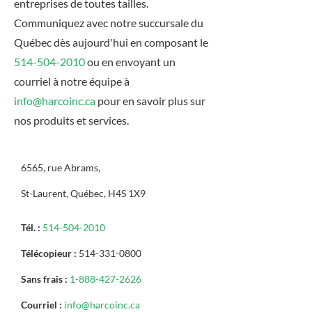
entreprises de toutes tailles.
Communiquez avec notre succursale du
Québec dès aujourd'hui en composant le
514-504-2010
ou en envoyant un
courriel à notre équipe à
info@harcoinc.ca
pour en savoir plus sur
nos produits et services.
6565, rue Abrams,
St-Laurent, Québec, H4S 1X9
Tél. :
514-504-2010
Télécopieur :
514-331-0800
Sans frais :
1-888-427-2626
Courriel :
info@harcoinc.ca