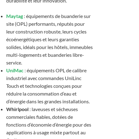
durabilité et leur innovation.
Maytag
: équipements de buanderie sur
site (OPL) performants, réputés pour
leur construction robuste, leurs cycles
écoénergétiques et leurs garanties
solides, idéals pour les hôtels, immeubles
multi-logements et buanderies libre-
service.
UniMac
: équipements OPL de calibre
industriel avec commandes UniLinc
Touch et technologies conçues pour
réduire la consommation d’eau et
d’énergie dans les grandes installations.
Whirlpool
: laveuses et sécheuses
commerciales fiables, dotées de
fonctions d’économie d’énergie pour des
applications à usage mixte partout au