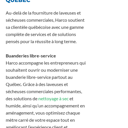
QUÉBEC
Au-delà de la fourniture de laveuses et
sécheuses commerciales, Harco soutient
sa clientèle québécoise avec une gamme
complète de services et de solutions
pensés pour la réussite à long terme.
Buanderies libre-service
Harco accompagne les entrepreneurs qui
souhaitent ouvrir ou moderniser une
buanderie libre-service partout au
Québec. Grâce à des laveuses et
sécheuses commerciales performantes,
des solutions de
nettoyage à sec
et
humide, ainsi qu’un accompagnement en
aménagement, vous optimisez chaque
mètre carré de votre espace tout en
améliorant l’expérience client et