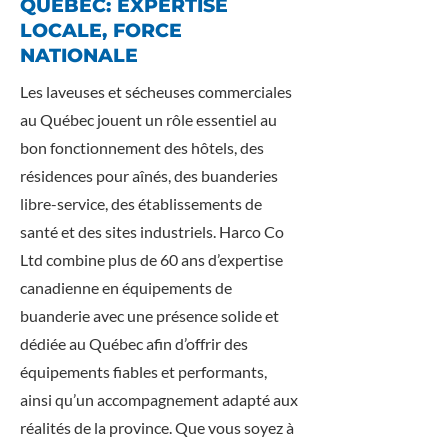
QUÉBEC: EXPERTISE
LOCALE, FORCE
NATIONALE
Les laveuses et sécheuses commerciales
au Québec jouent un rôle essentiel au
bon fonctionnement des hôtels, des
résidences pour aînés, des buanderies
libre-service, des établissements de
santé et des sites industriels. Harco Co
Ltd combine plus de 60 ans d’expertise
canadienne en équipements de
buanderie avec une présence solide et
dédiée au Québec afin d’offrir des
équipements fiables et performants,
ainsi qu’un accompagnement adapté aux
réalités de la province. Que vous soyez à