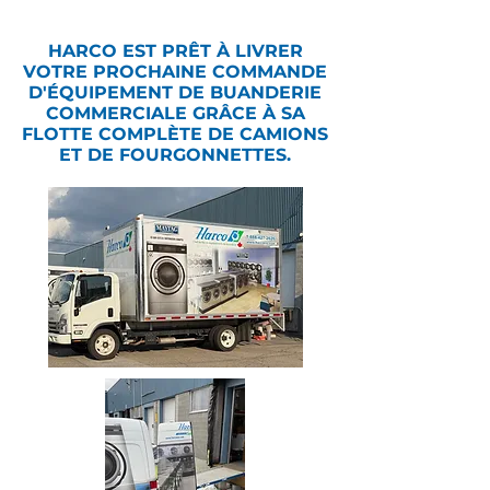
HARCO EST PRÊT À LIVRER
VOTRE PROCHAINE COMMANDE
D'ÉQUIPEMENT DE BUANDERIE
COMMERCIALE GRÂCE À SA
FLOTTE COMPLÈTE DE CAMIONS
ET DE FOURGONNETTES.