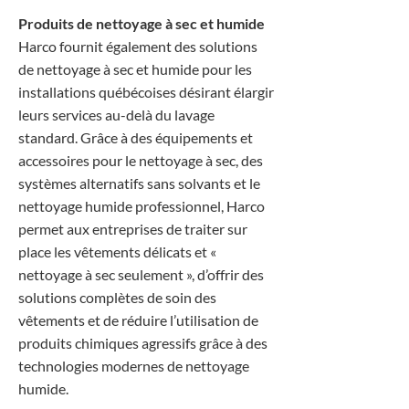
Produits de nettoyage à sec et humide
Harco fournit également des solutions
de nettoyage à sec et humide pour les
installations québécoises désirant élargir
leurs services au-delà du lavage
standard. Grâce à des équipements et
accessoires pour le nettoyage à sec, des
systèmes alternatifs sans solvants et le
nettoyage humide professionnel, Harco
permet aux entreprises de traiter sur
place les vêtements délicats et «
nettoyage à sec seulement », d’offrir des
solutions complètes de soin des
vêtements et de réduire l’utilisation de
produits chimiques agressifs grâce à des
technologies modernes de nettoyage
humide.