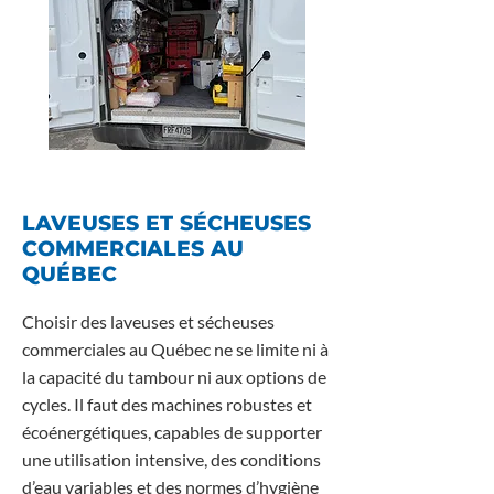
LAVEUSES ET SÉCHEUSES
COMMERCIALES AU
QUÉBEC
Choisir des laveuses et sécheuses
commerciales au Québec ne se limite ni à
la capacité du tambour ni aux options de
cycles. Il faut des machines robustes et
écoénergétiques, capables de supporter
une utilisation intensive, des conditions
d’eau variables et des normes d’hygiène