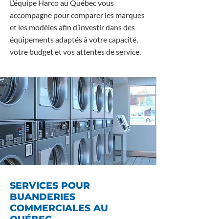
L’équipe Harco au Québec vous
accompagne pour comparer les marques
et les modèles afin d’investir dans des
équipements adaptés à votre capacité,
votre budget et vos attentes de service.
SERVICES POUR
BUANDERIES
COMMERCIALES AU