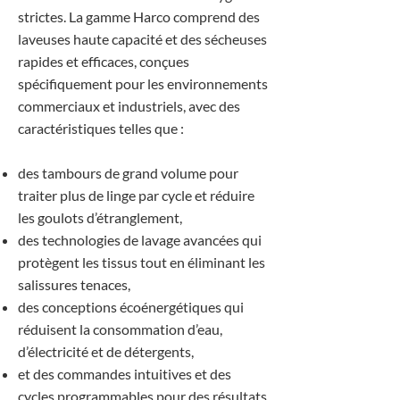
strictes. La gamme Harco comprend des
laveuses haute capacité et des sécheuses
rapides et efficaces, conçues
spécifiquement pour les environnements
commerciaux et industriels, avec des
caractéristiques telles que :
des tambours de grand volume pour
traiter plus de linge par cycle et réduire
les goulots d’étranglement,
des technologies de lavage avancées qui
protègent les tissus tout en éliminant les
salissures tenaces,
des conceptions écoénergétiques qui
réduisent la consommation d’eau,
d’électricité et de détergents,
et des commandes intuitives et des
cycles programmables pour des résultats