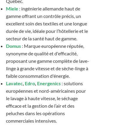
Québec.
Miele
: ingénierie allemande haut de
gamme offrant un contrôle précis, un
excellent soin des textiles et une longue
durée de vie, idéale pour l’hôtellerie et le
secteur de la santé haut de gamme.
Domus
: Marque européenne réputée,
synonyme de qualité et d'efficacité,
proposant une gamme complète de lave-
linge à grande vitesse et de sèche-linge à
faible consommation d'énergie.
Lavatec
,
Edro
,
Energenics
: solutions
européennes et nord-américaines pour
le lavage à haute vitesse, le séchage
efficace et la gestion de l’air et des
peluches dans les opérations
commerciales intensives.