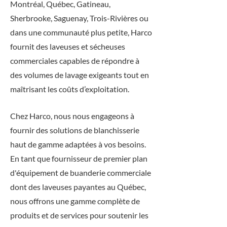
Montréal, Québec, Gatineau,
Sherbrooke, Saguenay, Trois-Rivières ou
dans une communauté plus petite, Harco
fournit des laveuses et sécheuses
commerciales capables de répondre à
des volumes de lavage exigeants tout en
maîtrisant les coûts d’exploitation.
Chez Harco, nous nous engageons à
fournir des solutions de blanchisserie
haut de gamme adaptées à vos besoins.
En tant que fournisseur de premier plan
d'équipement de buanderie commerciale
dont des laveuses payantes au Québec,
nous offrons une gamme complète de
produits et de services pour soutenir les