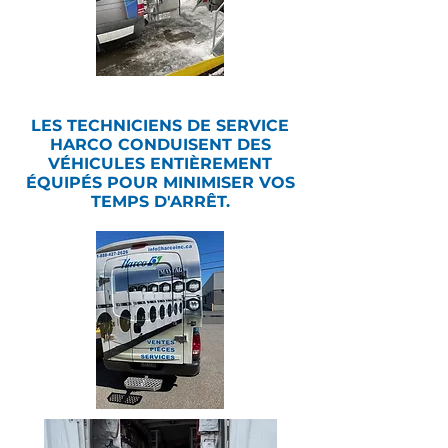
LES TECHNICIENS DE SERVICE
HARCO CONDUISENT DES
VÉHICULES ENTIÈREMENT
ÉQUIPÉS POUR MINIMISER VOS
TEMPS D'ARRÊT.