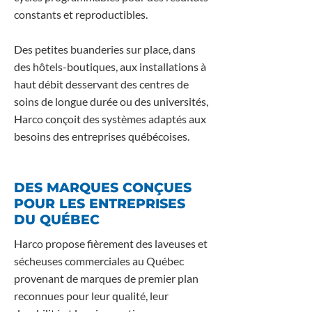
constants et reproductibles.
Des petites buanderies sur place, dans
des hôtels-boutiques, aux installations à
haut débit desservant des centres de
soins de longue durée ou des universités,
Harco conçoit des systèmes adaptés aux
besoins des entreprises québécoises.
DES MARQUES CONÇUES
POUR LES ENTREPRISES
DU QUÉBEC
Harco propose fièrement des laveuses et
sécheuses commerciales au Québec
provenant de marques de premier plan
reconnues pour leur qualité, leur