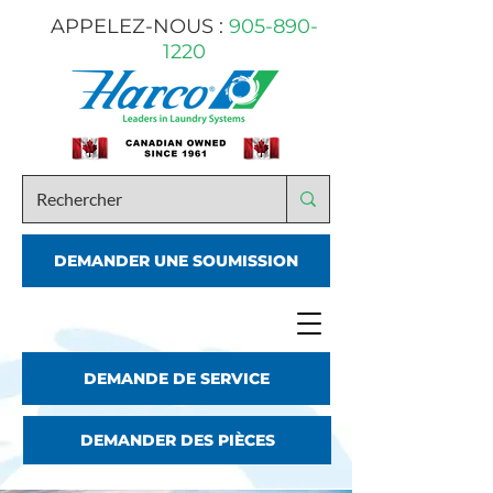
APPELEZ-NOUS :
905-890-
1220
DEMANDER UNE SOUMISSION
DEMANDE DE SERVICE
DEMANDER DES PIÈCES