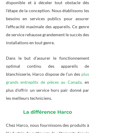
disponible et à déceler tout obstacle dès
l’étape de la conception. Nous établissons les
besoins en services publics pour assurer
l’efficacité maximale des appareils. Ce genre
de service rehausse grandement le succès des
installations en tout genre.
Dans le but d’assurer le fonctionnement
optimal continu des appareils de
blanchisserie, Harco dispose de l’un des
plus
grands entrepôts de pièces au Canada,
en
plus d’offrir un service hors pair donné par
les meilleurs techniciens.
La différence Harco
Chez Harco, nous fournissons des produits à