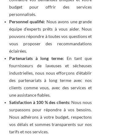
budget pour offrir des services
personnalisés.
Personnel qualifié:
Nous avons une grande
équipe d'experts prêts à vous aider. Nous
pouvons répondre à toutes vos questions et
vous proposer des recommandations
éclairées.
Partenariats à long terme:
En tant que
fournisseurs de laveuses et sécheuses
industrielles, nous nous efforçons d'établir
des partenariats à long terme avec nos
clients comme vous, avec des services et
une assistance fiables.
Satisfaction à 100 % des clients:
Nous nous
surpassons pour répondre à vos besoins.
Nous adhérons à votre budget, respectons
vos délais et sommes transparents sur nos
tarifs et nos services.