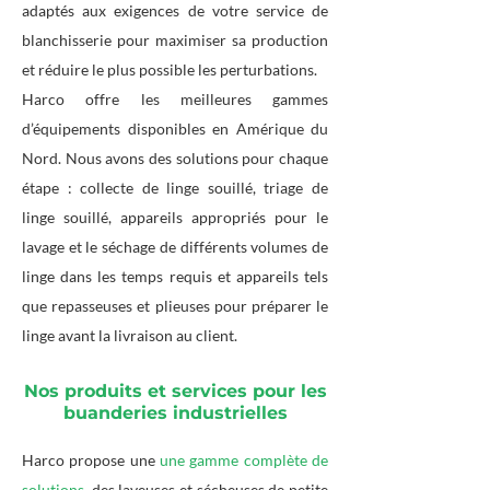
adaptés aux exigences de votre service de
blanchisserie pour maximiser sa production
et réduire le plus possible les perturbations.
Harco offre les meilleures gammes
d’équipements disponibles en Amérique du
Nord. Nous avons des solutions pour chaque
étape : collecte de linge souillé, triage de
linge souillé, appareils appropriés pour le
lavage et le séchage de différents volumes de
linge dans les temps requis et appareils tels
que repasseuses et plieuses pour préparer le
linge avant la livraison au client.
Nos produits et services pour les
buanderies industrielles
Harco propose une
une gamme complète de
solutions,
des laveuses et sécheuses de petite