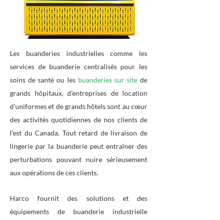
Les buanderies industrielles comme les
services de buanderie centralisés pour les
soins de santé ou les
buanderies sur site
de
grands hôpitaux, d’entreprises de location
d’uniformes et de grands hôtels sont au cœur
des activités quotidiennes de nos clients de
l’est du Canada. Tout retard de livraison de
lingerie par la buanderie peut entraîner des
perturbations pouvant nuire sérieusement
aux opérations de ces clients.
Harco fournit des solutions et des
équipements de buanderie industrielle