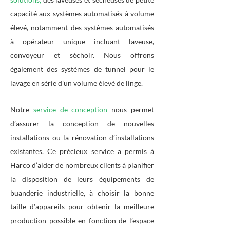
capacité aux systèmes automatisés à volume
élevé, notamment des systèmes automatisés
à opérateur unique incluant laveuse,
convoyeur et séchoir. Nous offrons
également des systèmes de tunnel pour le
lavage en série d’un volume élevé de linge.
Notre
service de conception
nous permet
d’assurer la conception de nouvelles
installations ou la rénovation d’installations
existantes. Ce précieux service a permis à
Harco d’aider de nombreux clients à planifier
la disposition de leurs équipements de
buanderie industrielle, à choisir la bonne
taille d’appareils pour obtenir la meilleure
production possible en fonction de l’espace