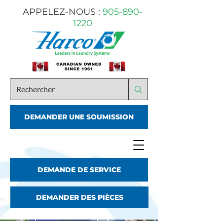
APPELEZ-NOUS :
905-890-
1220
DEMANDER UNE SOUMISSION
DEMANDE DE SERVICE
DEMANDER DES PIÈCES