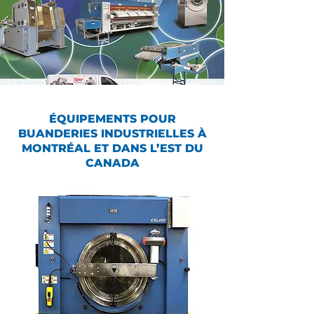
ÉQUIPEMENTS POUR
BUANDERIES INDUSTRIELLES À
MONTRÉAL ET DANS L’EST DU
CANADA