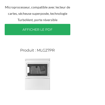
Microprocesseur, compatible avec lecteur de
cartes, sécheuse superposée, technologie
TurboVent, porte réversible
AFFICHER LE PDF
Produit : MLG27PR