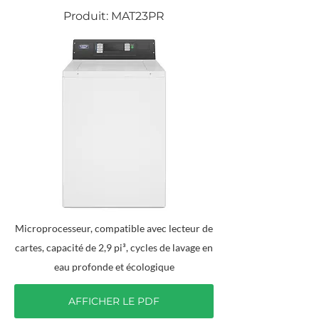
Produit: MAT23PR
Microprocesseur, compatible avec lecteur de
cartes, capacité de 2,9 pi³, cycles de lavage en
eau profonde et écologique
AFFICHER LE PDF