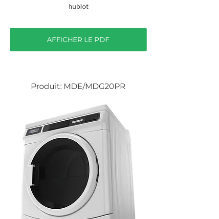
hublot
AFFICHER LE PDF
Produit: MDE/MDG20PR