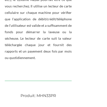
vous recherchez. Il utilise un lecteur de carte
cellulaire sur chaque machine pour vérifier
que l'application de débit/crédit/téléphone
de l'utilisateur est valide et a suffisamment de
fonds pour démarrer la laveuse ou la
sécheuse. Le lecteur de carte suit la valeur
téléchargée chaque jour et fournit des
rapports et un payement deux fois par mois
ou quotidiennement.
LAVEUSES
Produit: MHN33PR