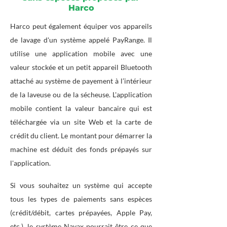
Harco
Harco peut également équiper vos appareils
de lavage d'un système appelé PayRange. Il
utilise une application mobile avec une
valeur stockée et un petit appareil Bluetooth
attaché au système de payement à l’intérieur
de la laveuse ou de la sécheuse. L'application
mobile contient la valeur bancaire qui est
téléchargée via un site Web et la carte de
crédit du client. Le montant pour démarrer la
machine est déduit des fonds prépayés sur
l'application.
Si vous souhaitez un système qui accepte
tous les types de paiements sans espèces
(crédit/débit, cartes prépayées, Apple Pay,
etc.), le système Nayax pourrait être ce que