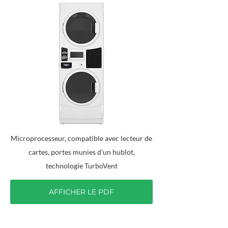
Microprocesseur, compatible avec lecteur de
cartes, portes munies d’un hublot,
technologie TurboVent
AFFICHER LE PDF