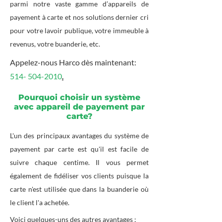
parmi notre vaste gamme d’appareils de
payement à carte et nos solutions dernier cri
pour votre lavoir publique, votre immeuble à
revenus, votre buanderie, etc.
Appelez-nous Harco dès maintenant:
514- 504-2010
.
Pourquoi choisir un système
avec appareil de payement par
carte?
L'un des principaux avantages du système de
payement par carte est qu'il est facile de
suivre chaque centime. Il vous permet
également de fidéliser vos clients puisque la
carte n'est utilisée que dans la buanderie où
le client l'a achetée.
Voici quelques-uns des autres avantages :