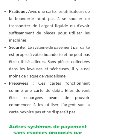
Pratique :
Avec une carte, les utilisateurs de
la buanderie n’ont pas à se soucier de
transporter de l'argent liquide ou d’avoir
suffisamment de pièces pour utiliser les
machines.
Sécurité :
Le système de payement par carte
est propre à votre buanderie et ne peut pas
être utilisé ailleurs. Sans pièces collectées
dans les laveuses et sécheuses, il y aussi
moins de risque de vandalisme.
Prépayées :
Ces cartes fonctionnent
comme une carte de débit. Elles doivent
être rechargées avant de pouvoir
commencer à les utiliser. L’argent sur la
carte n'expire pas et ne disparaît pas.
Autres systèmes de payement
sans espèces proposés par