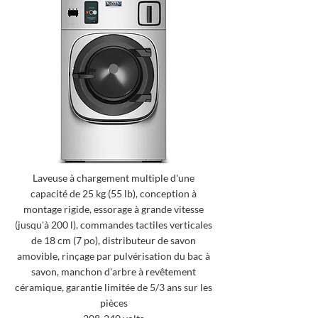
Laveuse à chargement multiple d'une
capacité de 25 kg (55 lb), conception à
montage rigide, essorage à grande vitesse
(jusqu'à 200 l), commandes tactiles verticales
de 18 cm (7 po), distributeur de savon
amovible, rinçage par pulvérisation du bac à
savon, manchon d'arbre à revêtement
céramique, garantie limitée de 5/3 ans sur les
pièces