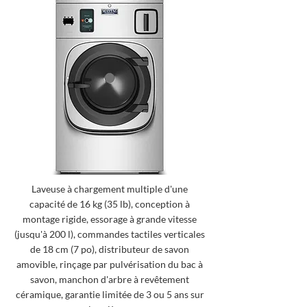
Laveuse à chargement multiple d'une
capacité de 16 kg (35 lb), conception à
montage rigide, essorage à grande vitesse
(jusqu'à 200 l), commandes tactiles verticales
de 18 cm (7 po), distributeur de savon
amovible, rinçage par pulvérisation du bac à
savon, manchon d'arbre à revêtement
céramique, garantie limitée de 3 ou 5 ans sur