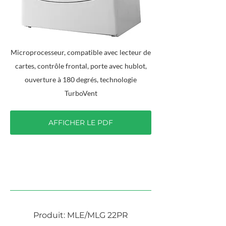
Microprocesseur, compatible avec lecteur de
cartes, contrôle frontal, porte avec hublot,
ouverture à 180 degrés, technologie
TurboVent
AFFICHER LE PDF
LAVEUSE ET SÉCHEUSE SUPERPOSÉES
Produit: MLE/MLG 22PR