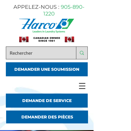
APPELEZ-NOUS :
905-890-
1220
DEMANDER UNE SOUMISSION
DEMANDE DE SERVICE
DEMANDER DES PIÈCES