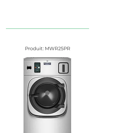
LAVEUSES
Produit: MWR25PR