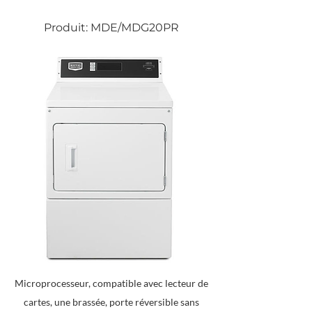
Produit: MDE/MDG20PR
Microprocesseur, compatible avec lecteur de
cartes, une brassée, porte réversible sans