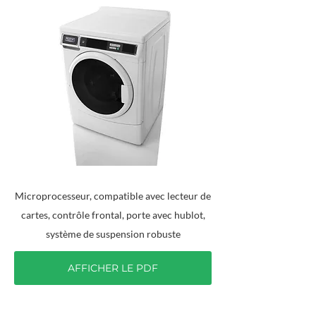
Microprocesseur, compatible avec lecteur de
cartes, contrôle frontal, porte avec hublot,
système de suspension robuste
AFFICHER LE PDF