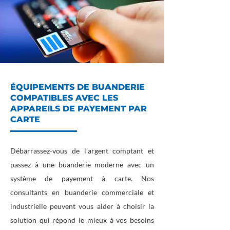
ÉQUIPEMENTS DE BUANDERIE
COMPATIBLES AVEC LES
APPAREILS DE PAYEMENT PAR
CARTE
Débarrassez-vous de l’argent comptant et
passez à une buanderie moderne avec un
système de payement à carte. Nos
consultants en buanderie commerciale et
industrielle peuvent vous aider à choisir la
solution qui répond le mieux à vos besoins