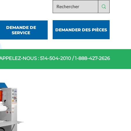
DEMANDE DE
DEMANDER DES PIÈCES
SERVICE
APPELEZ-NOUS :
514-504-2010
/
1-888-427-2626