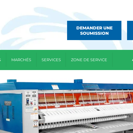
DEMANDER UNE
SOUMISSION
S
MARCHÉS
SERVICES
ZONE DE SERVICE