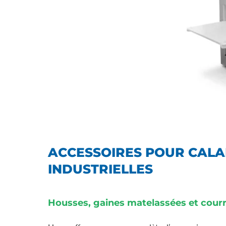
ACCESSOIRES POUR CALA
INDUSTRIELLES
Housses, gaines matelassées et courr