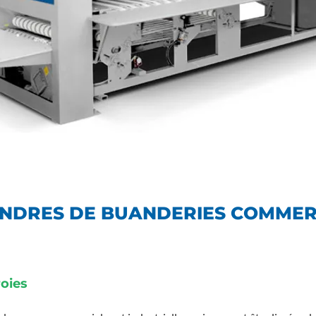
NDRES DE BUANDERIES COMMER
oies