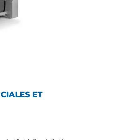
CIALES ET