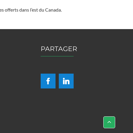
s offerts dans l’est du Canada.
PARTAGER