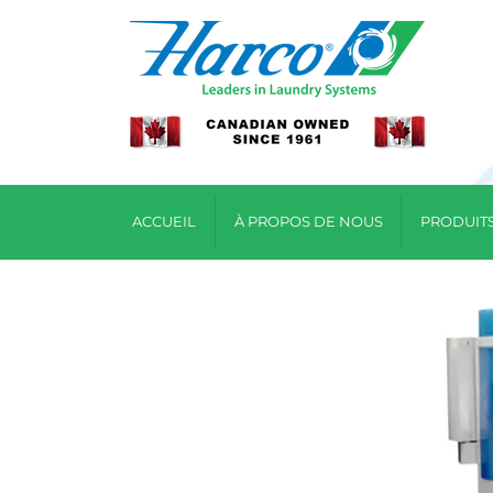
ACCUEIL
À PROPOS DE NOUS
PRODUIT