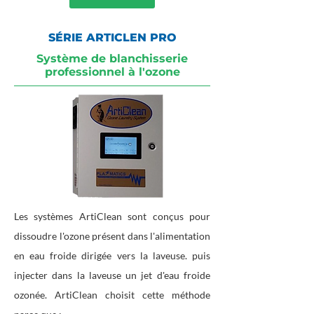
SÉRIE ARTICLEN PRO
Système de blanchisserie
professionnel à l'ozone
Les systèmes ArtiClean sont conçus pour
dissoudre l'ozone présent dans l'alimentation
en eau froide dirigée vers la laveuse. puis
injecter dans la laveuse un jet d'eau froide
ozonée. ArtiClean choisit cette méthode