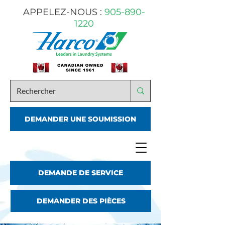
APPELEZ-NOUS :
905-890-
1220
DEMANDER UNE SOUMISSION
DEMANDE DE SERVICE
DEMANDER DES PIÈCES