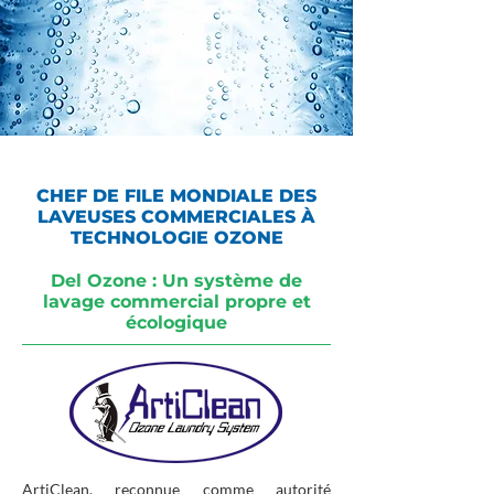
CHEF DE FILE MONDIALE DES
LAVEUSES COMMERCIALES À
TECHNOLOGIE OZONE
Del Ozone : Un système de
lavage commercial propre et
écologique
ArtiClean, reconnue comme autorité