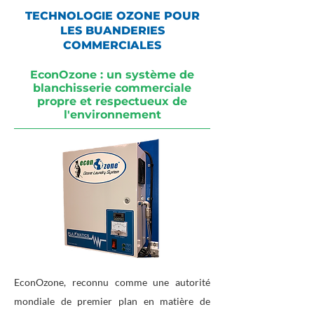
TECHNOLOGIE OZONE POUR
LES BUANDERIES
COMMERCIALES
EconOzone : un système de
blanchisserie commerciale
propre et respectueux de
l'environnement
EconOzone, reconnu comme une autorité
mondiale de premier plan en matière de