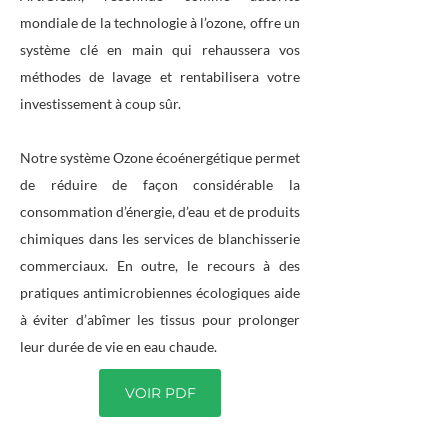
mondiale de la technologie à l’ozone, offre un
système clé en main qui rehaussera vos
méthodes de lavage et rentabilisera votre
investissement à coup sûr.
Notre système Ozone écoénergétique permet
de réduire de façon considérable la
consommation d’énergie, d’eau et de produits
chimiques dans les services de blanchisserie
commerciaux. En outre, le recours à des
pratiques antimicrobiennes écologiques aide
à éviter d’abîmer les tissus pour prolonger
leur durée de vie en eau chaude.
VOIR PDF