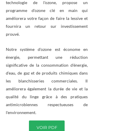
technologie de l'ozone, propose un
programme d'ozone clé en main qui
améliorera votre façon de faire la lessive et
fournira un retour sur investissement
prouvé.
Notre système d'ozone est économe en
énergie, permettant une réduction
significative de la consommation d'énergie,
d'eau, de gaz et de produits chimiques dans
les blanchisseries commerciales. Il
améliorera également la durée de vie et la
qualité du linge grâce à des pratiques
antimicrobiennes respectueuses de
l'environnement.
VOIR PDF