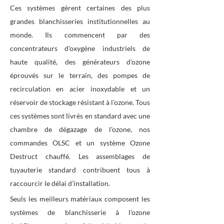
Ces systèmes gèrent certaines des plus
grandes blanchisseries institutionnelles au
monde. Ils commencent par des
concentrateurs d'oxygène industriels de
haute qualité, des générateurs d'ozone
éprouvés sur le terrain, des pompes de
recirculation en acier inoxydable et un
réservoir de stockage résistant à l'ozone. Tous
ces systèmes sont livrés en standard avec une
chambre de dégazage de l'ozone, nos
commandes OLSC et un système Ozone
Destruct chauffé. Les assemblages de
tuyauterie standard contribuent tous à
raccourcir le délai d’installation.
Seuls les meilleurs matériaux composent les
systèmes de blanchisserie à l'ozone