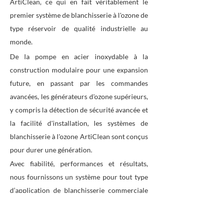
ArtiClean, ce qui en fait véritablement le
premier système de blanchisserie à l'ozone de
type réservoir de qualité industrielle au
monde.
De la pompe en acier inoxydable à la
construction modulaire pour une expansion
future, en passant par les commandes
avancées, les générateurs d'ozone supérieurs,
y compris la détection de sécurité avancée et
la facilité d'installation, les systèmes de
blanchisserie à l'ozone ArtiClean sont conçus
pour durer une génération.
Avec fiabilité, performances et résultats,
nous fournissons un système pour tout type
d’application de blanchisserie commerciale
et industrielle.