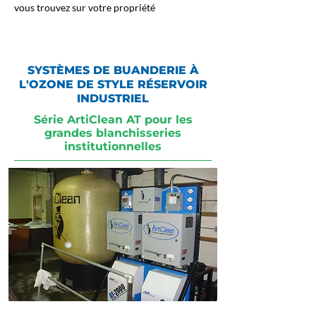
vous trouvez sur votre propriété
SYSTÈMES DE BUANDERIE À
L'OZONE DE STYLE RÉSERVOIR
INDUSTRIEL
Série ArtiClean AT pour les
grandes blanchisseries
institutionnelles