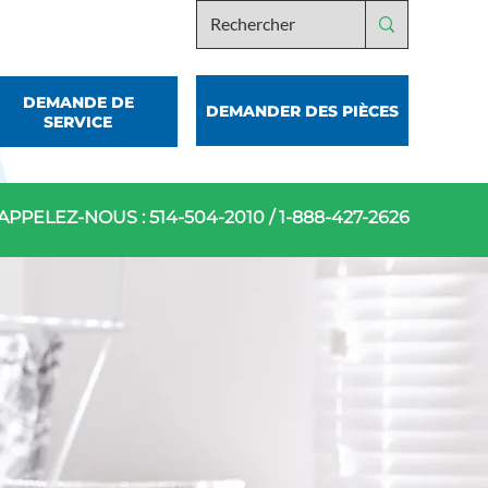
DEMANDE DE
DEMANDER DES PIÈCES
SERVICE
APPELEZ-NOUS :
514-504-2010
/
1-888-427-2626