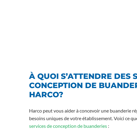
À QUOI S’ATTENDRE DES 
CONCEPTION DE BUANDER
HARCO?
Harco peut vous aider à concevoir une buanderie r
besoins uniques de votre établissement. Voici ce q
services de conception de buanderies
: