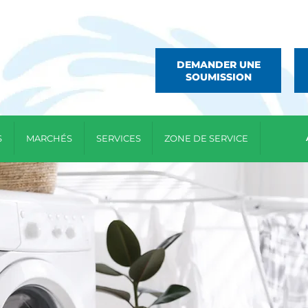
DEMANDER UNE
SOUMISSION
S
MARCHÉS
SERVICES
ZONE DE SERVICE