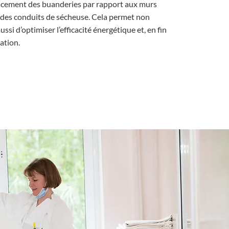
cement des buanderies par rapport aux murs
r des conduits de sécheuse. Cela permet non
ssi d’optimiser l’efficacité énergétique et, en fin
ation.