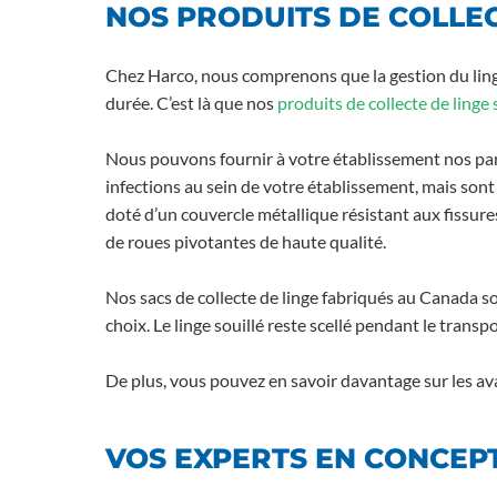
NOS PRODUITS DE COLLEC
Chez Harco, nous comprenons que la gestion du linge 
durée. C’est là que nos
produits de collecte de linge 
Nous pouvons fournir à votre établissement nos pani
infections au sein de votre établissement, mais son
doté d’un couvercle métallique résistant aux fissure
de roues pivotantes de haute qualité.
Nos sacs de collecte de linge fabriqués au Canada s
choix. Le linge souillé reste scellé pendant le trans
De plus, vous pouvez en savoir davantage sur les a
VOS EXPERTS EN CONCEP