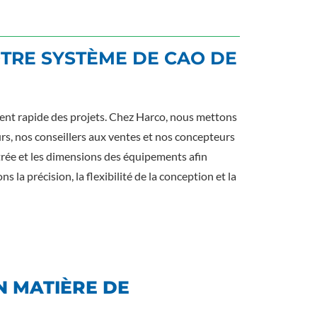
OTRE SYSTÈME DE CAO DE
ment rapide des projets. Chez Harco, nous mettons
eurs, nos conseillers aux ventes et nos concepteurs
ntrée et les dimensions des équipements afin
la précision, la flexibilité de la conception et la
N MATIÈRE DE