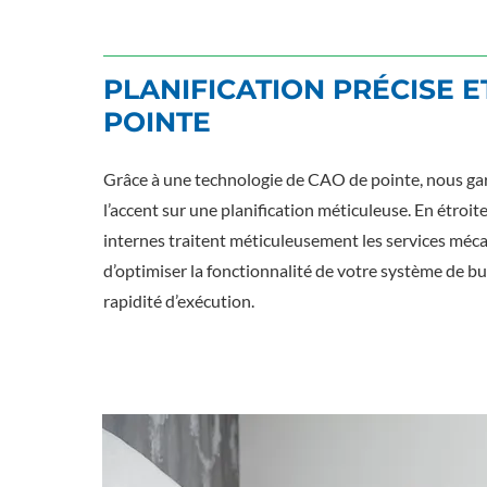
PLANIFICATION PRÉCISE 
POINTE
Grâce à une technologie de CAO de pointe, nous gara
l’accent sur une planification méticuleuse. En étroit
internes traitent méticuleusement les services mécan
d’optimiser la fonctionnalité de votre système de bu
rapidité d’exécution.