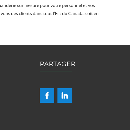
uanderie sur mesure pour votre personnel et vos
ons des clients dans tout l’Est du Canada, soit en
PARTAGER