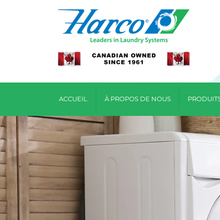
ACCUEIL
À PROPOS DE NOUS
PRODUIT