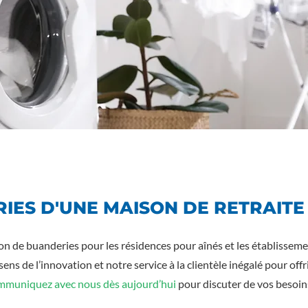
IES D'UNE MAISON DE RETRAITE
n de buanderies pour les résidences pour aînés et les établisseme
s de l’innovation et notre service à la clientèle inégalé pour off
muniquez avec nous dès aujourd’hui
pour discuter de vos besoin