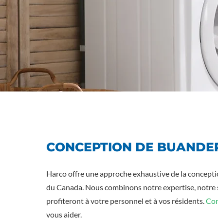
CONCEPTION DE BUANDER
Harco offre une approche exhaustive de la conceptio
du Canada. Nous combinons notre expertise, notre sen
profiteront à votre personnel et à vos résidents.
Com
vous aider.