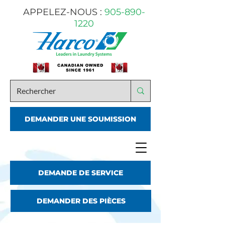
APPELEZ-NOUS :
905-890-
1220
DEMANDER UNE SOUMISSION
DEMANDE DE SERVICE
DEMANDER DES PIÈCES