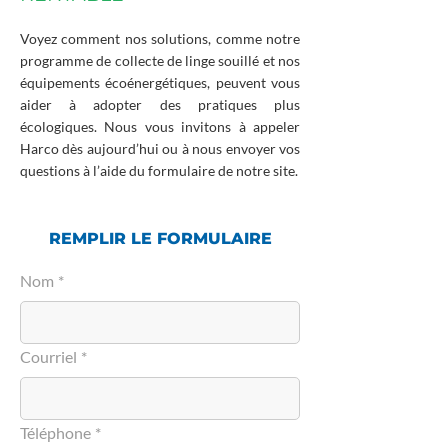
Voyez comment nos solutions, comme notre
programme de collecte de linge souillé et nos
équipements écoénergétiques, peuvent vous
aider à adopter des pratiques plus
écologiques. Nous vous invitons à appeler
Harco dès aujourd’hui ou à nous envoyer vos
questions à l’aide du formulaire de notre site.
REMPLIR LE FORMULAIRE
Nom
*
Courriel
*
Téléphone
*