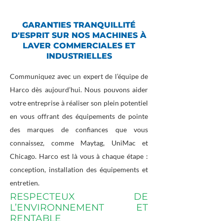
GARANTIES TRANQUILLITÉ
D'ESPRIT SUR NOS MACHINES À
LAVER COMMERCIALES ET
INDUSTRIELLES
Communiquez avec un expert de l’équipe de
Harco dès aujourd’hui. Nous pouvons aider
votre entreprise à réaliser son plein potentiel
en vous offrant des équipements de pointe
des marques de confiances que vous
connaissez, comme Maytag, UniMac et
Chicago. Harco est là vous à chaque étape :
conception, installation des équipements et
entretien.
RESPECTEUX DE
L’ENVIRONNEMENT ET
RENTABLE