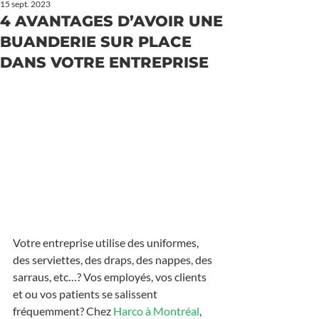
15 sept. 2023
4 AVANTAGES D’AVOIR UNE
BUANDERIE SUR PLACE
DANS VOTRE ENTREPRISE
Votre entreprise utilise des uniformes, 
des serviettes, des draps, des nappes, des 
sarraus, etc…? Vos employés, vos clients 
et ou vos patients se salissent 
fréquemment? Chez 
Harco à Montréal
, 