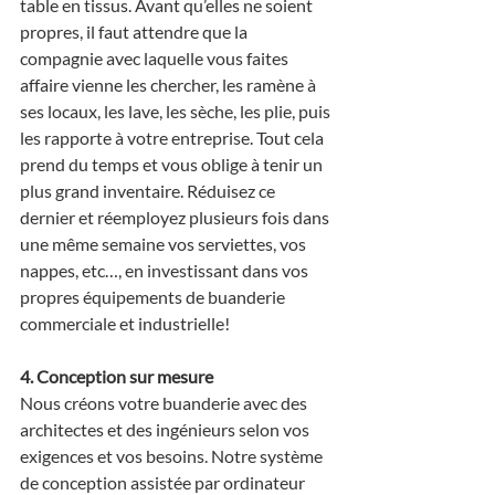
table en tissus. Avant qu’elles ne soient 
propres, il faut attendre que la 
compagnie avec laquelle vous faites 
affaire vienne les chercher, les ramène à 
ses locaux, les lave, les sèche, les plie, puis 
les rapporte à votre entreprise. Tout cela 
prend du temps et vous oblige à tenir un 
plus grand inventaire. Réduisez ce 
dernier et réemployez plusieurs fois dans 
une même semaine vos serviettes, vos 
nappes, etc…, en investissant dans vos 
propres équipements de buanderie 
commerciale et industrielle!
4. Conception sur mesure
Nous créons votre buanderie avec des 
architectes et des ingénieurs selon vos 
exigences et vos besoins. Notre système 
de conception assistée par ordinateur 