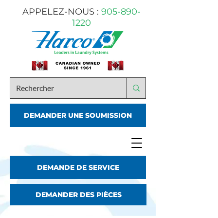
APPELEZ-NOUS :
905-890-
1220
DEMANDER UNE SOUMISSION
DEMANDE DE SERVICE
DEMANDER DES PIÈCES