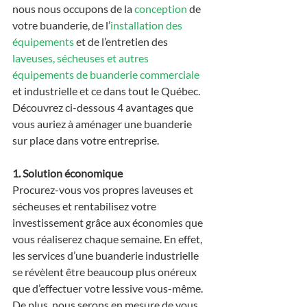
nous nous occupons de la 
conception 
de 
votre buanderie, de l’
installation des 
équipements
 et de l’entretien des 
laveuses, sécheuses et autres 
équipements de buanderie commerciale 
et industrielle et ce dans tout le Québec. 
Découvrez ci-dessous 4 avantages que 
vous auriez à aménager une buanderie 
sur place dans votre entreprise.
1. Solution économique
Procurez-vous vos propres laveuses et 
sécheuses et rentabilisez votre 
investissement grâce aux économies que 
vous réaliserez chaque semaine. En effet, 
les services d’une buanderie industrielle 
se révèlent être beaucoup plus onéreux 
que d’effectuer votre lessive vous-même. 
De plus, nous serons en mesure de vous 