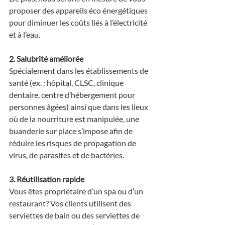
proposer des appareils éco énergétiques 
pour diminuer les coûts liés à l’électricité 
et à l’eau.
2. Salubrité améliorée
Spécialement dans les établissements de 
santé (ex. : hôpital, CLSC, clinique 
dentaire, centre d’hébergement pour 
personnes âgées) ainsi que dans les lieux 
où de la nourriture est manipulée, une 
buanderie sur place s’impose afin de 
réduire les risques de propagation de 
virus, de parasites et de bactéries.
3. Réutilisation rapide
Vous êtes propriétaire d’un spa ou d’un 
restaurant? Vos clients utilisent des 
serviettes de bain ou des serviettes de 