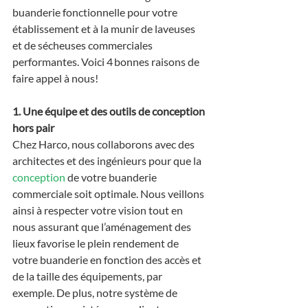
buanderie fonctionnelle pour votre 
établissement et à la munir de laveuses 
et de sécheuses commerciales 
performantes. Voici 4 bonnes raisons de 
faire appel à nous!
1. Une équipe et des outils de conception 
hors pair
Chez Harco, nous collaborons avec des 
architectes et des ingénieurs pour que la 
conception
 de votre buanderie 
commerciale soit optimale. Nous veillons 
ainsi à respecter votre vision tout en 
nous assurant que l’aménagement des 
lieux favorise le plein rendement de 
votre buanderie en fonction des accès et 
de la taille des équipements, par 
exemple. De plus, notre système de 