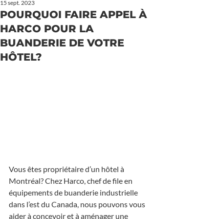
15 sept. 2023
POURQUOI FAIRE APPEL À
HARCO POUR LA
BUANDERIE DE VOTRE
HÔTEL?
Vous êtes propriétaire d’un hôtel à 
Montréal? Chez Harco, chef de file en 
équipements de buanderie industrielle 
dans l’est du Canada, nous pouvons vous 
aider à concevoir et à aménager une 