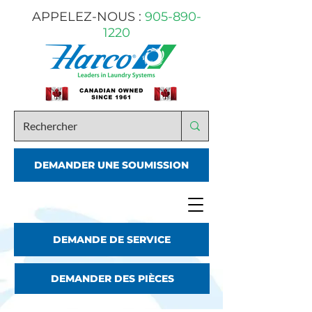
APPELEZ-NOUS :
905-890-
1220
DEMANDER UNE SOUMISSION
DEMANDE DE SERVICE
DEMANDER DES PIÈCES