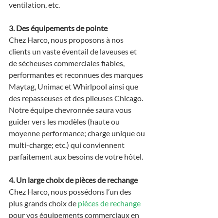
ventilation, etc.
3. Des équipements de pointe
Chez Harco, nous proposons à nos 
clients un vaste éventail de laveuses et 
de sécheuses commerciales fiables, 
performantes et reconnues des marques 
Maytag, Unimac et Whirlpool ainsi que 
des repasseuses et des plieuses Chicago. 
Notre équipe chevronnée saura vous 
guider vers les modèles (haute ou 
moyenne performance; charge unique ou 
multi-charge; etc.) qui conviennent 
parfaitement aux besoins de votre hôtel.
4. Un large choix de pièces de rechange
Chez Harco, nous possédons l’un des 
plus grands choix de 
pièces de rechange
pour vos équipements commerciaux en 