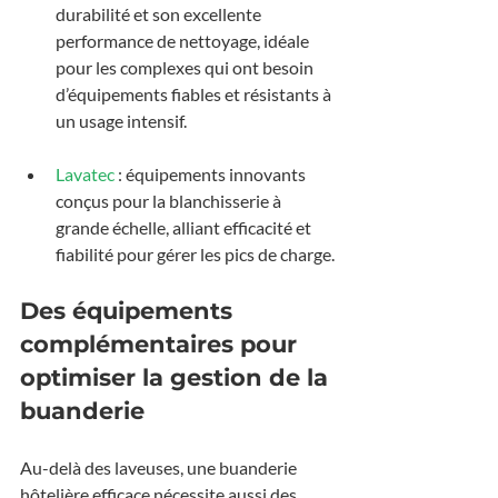
durabilité et son excellente 
performance de nettoyage, idéale 
pour les complexes qui ont besoin 
d’équipements fiables et résistants à 
un usage intensif.
Lavatec
 : équipements innovants 
conçus pour la blanchisserie à 
grande échelle, alliant efficacité et 
fiabilité pour gérer les pics de charge.
Des équipements 
complémentaires pour 
optimiser la gestion de la 
buanderie
Au-delà des laveuses, une buanderie 
hôtelière efficace nécessite aussi des 