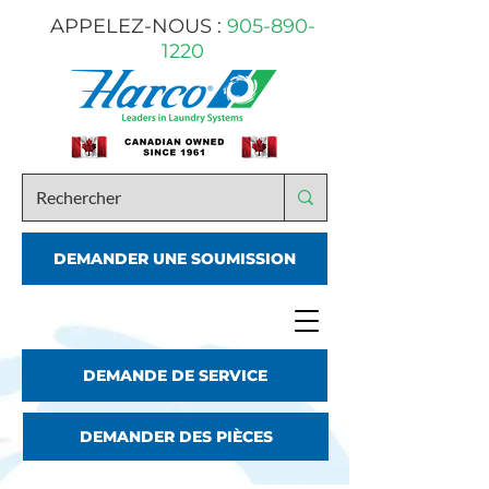
APPELEZ-NOUS :
905-890-
1220
DEMANDER UNE SOUMISSION
DEMANDE DE SERVICE
DEMANDER DES PIÈCES