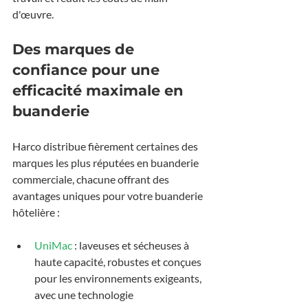
d'œuvre.
Des marques de 
confiance pour une 
efficacité maximale en 
buanderie
Harco distribue fièrement certaines des 
marques les plus réputées en buanderie 
commerciale, chacune offrant des 
avantages uniques pour votre buanderie 
hôtelière :
UniMac
 : laveuses et sécheuses à 
haute capacité, robustes et conçues 
pour les environnements exigeants, 
avec une technologie 