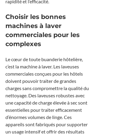
rapidité et l’efficacité.
Choisir les bonnes 
machines à laver 
commerciales pour les 
complexes
Le cœur de toute buanderie hôtelière, 
c’est la machine à laver. Les laveuses 
commerciales conçues pour les hôtels 
doivent pouvoir traiter de grandes 
charges sans compromettre la qualité du 
nettoyage. Des laveuses robustes avec 
une capacité de charge élevée à sec sont 
essentielles pour traiter efficacement 
d’énormes volumes de linge. Ces 
appareils sont fabriqués pour supporter 
un usage intensif et offrir des résultats 