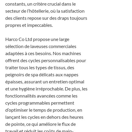
constants, un critère crucial dans le 
secteur de l’hôtellerie, où la satisfaction 
des clients repose sur des draps toujours 
propres et impeccables.
Harco Co Ltd propose une large 
sélection de laveuses commerciales 
adaptées à ces besoins. Nos machines 
offrent des cycles personnalisables pour 
traiter tous les types de tissus, des 
peignoirs de spa délicats aux nappes 
épaisses, assurant un entretien optimal 
et une hygiène irréprochable. De plus, les 
fonctionnalités avancées comme les 
cycles programmables permettent 
d’optimiser le temps de production, en 
lançant les cycles en dehors des heures 
de pointe, ce qui améliore le flux de 
travail et réduit les coûts de main-