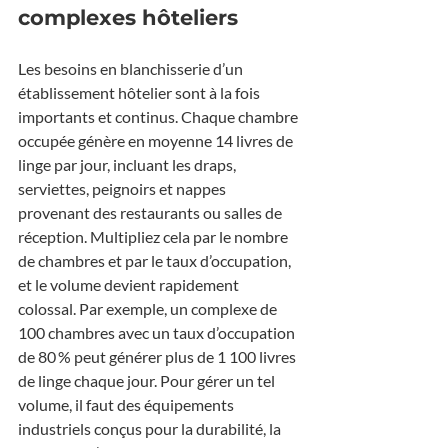
complexes hôteliers
Les besoins en blanchisserie d’un 
établissement hôtelier sont à la fois 
importants et continus. Chaque chambre 
occupée génère en moyenne 14 livres de 
linge par jour, incluant les draps, 
serviettes, peignoirs et nappes 
provenant des restaurants ou salles de 
réception. Multipliez cela par le nombre 
de chambres et par le taux d’occupation, 
et le volume devient rapidement 
colossal. Par exemple, un complexe de 
100 chambres avec un taux d’occupation 
de 80 % peut générer plus de 1 100 livres 
de linge chaque jour. Pour gérer un tel 
volume, il faut des équipements 
industriels conçus pour la durabilité, la 