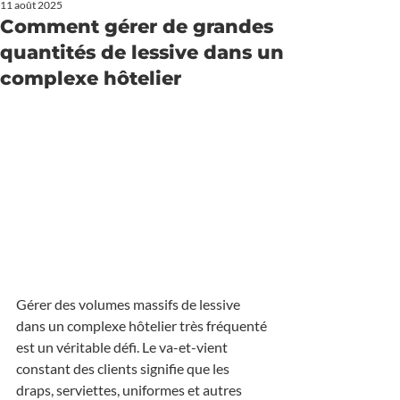
11 août 2025
Comment gérer de grandes
quantités de lessive dans un
complexe hôtelier
Gérer des volumes massifs de lessive 
dans un complexe hôtelier très fréquenté 
est un véritable défi. Le va-et-vient 
constant des clients signifie que les 
draps, serviettes, uniformes et autres 