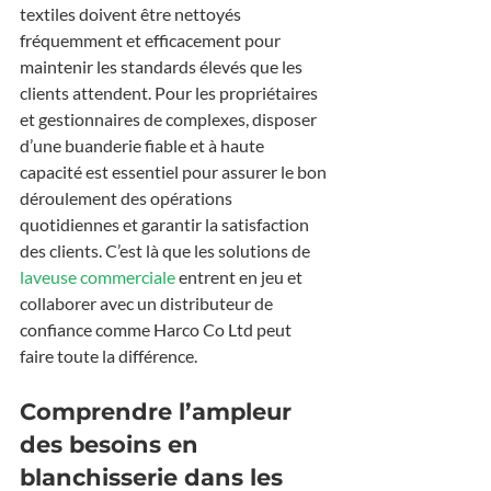
textiles doivent être nettoyés 
fréquemment et efficacement pour 
maintenir les standards élevés que les 
clients attendent. Pour les propriétaires 
et gestionnaires de complexes, disposer 
d’une buanderie fiable et à haute 
capacité est essentiel pour assurer le bon 
déroulement des opérations 
quotidiennes et garantir la satisfaction 
des clients. C’est là que les solutions de 
laveuse commerciale
 entrent en jeu et 
collaborer avec un distributeur de 
confiance comme Harco Co Ltd peut 
faire toute la différence.
Comprendre l’ampleur 
des besoins en 
blanchisserie dans les 