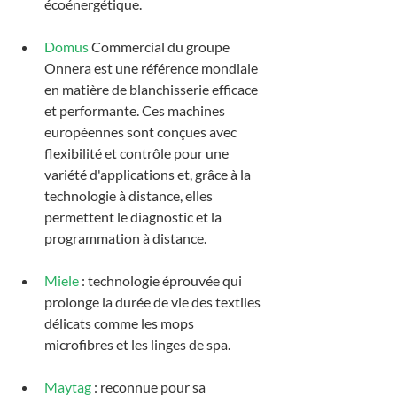
écoénergétique.
Domus
 Commercial du groupe 
Onnera est une référence mondiale 
en matière de blanchisserie efficace 
et performante. Ces machines 
européennes sont conçues avec 
flexibilité et contrôle pour une 
variété d'applications et, grâce à la 
technologie à distance, elles 
permettent le diagnostic et la 
programmation à distance.
Miele
 : technologie éprouvée qui 
prolonge la durée de vie des textiles 
délicats comme les mops 
microfibres et les linges de spa.
Maytag
 : reconnue pour sa 