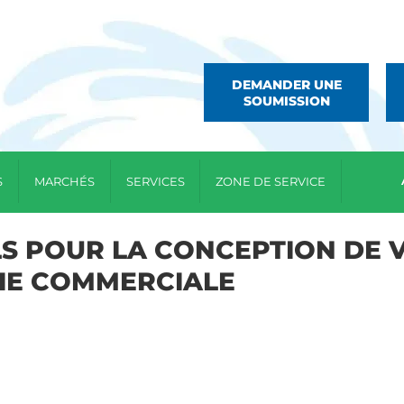
DEMANDER UNE
SOUMISSION
S
MARCHÉS
SERVICES
ZONE DE SERVICE
LS POUR LA CONCEPTION DE 
IE COMMERCIALE