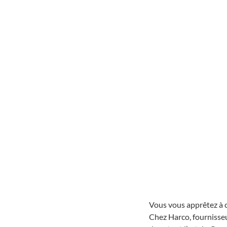
Vous vous apprêtez à 
Chez Harco, fournisseu