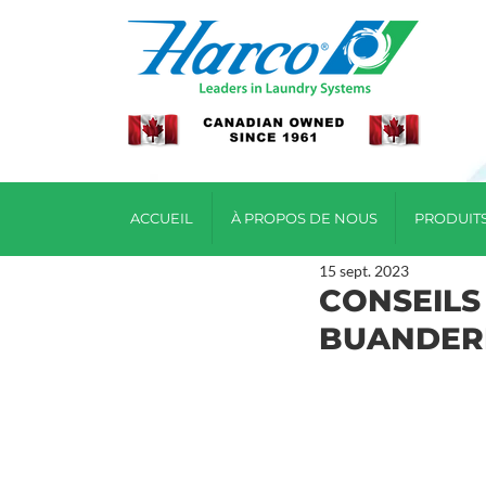
ACCUEIL
À PROPOS DE NOUS
PRODUIT
15 sept. 2023
CONSEILS
BUANDER