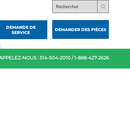
DEMANDE DE
DEMANDER DES PIÈCES
SERVICE
APPELEZ-NOUS :
514-504-2010
/
1-888-427-2626