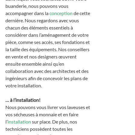
buanderie, nous pouvons vous 
accompagner dans la 
conception
 de cette 
dernière. Nous regardons avec vous 
chacun des éléments essentiels à 
considérer dans l’aménagement de votre 
pièce, comme ses accès, ses fondations et 
la taille des équipements. Nos conseillers 
en vente et nos designers œuvrent 
ensuite ensemble ainsi qu’en 
collaboration avec des architectes et des 
ingénieurs afin de concevoir les plans de 
votre installation.
… à l’installation!
Nous pouvons vous livrer vos laveuses et 
vos sécheuses à monnaie et en faire 
l’
installation
 sur place. De plus, nos 
techniciens possèdent toutes les 