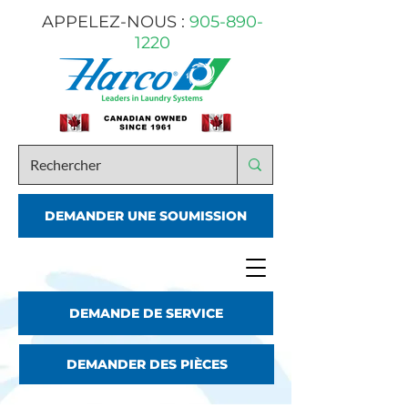
APPELEZ-NOUS :
905-890-
1220
DEMANDER UNE SOUMISSION
DEMANDE DE SERVICE
DEMANDER DES PIÈCES