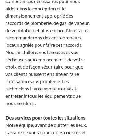
compétences nécessaires pour vous 
aider dans la conception et le 
dimensionnement approprié des 
raccords de plomberie, de gaz, de vapeur, 
de ventilation et plus encore. Nous vous 
recommanderons des entrepreneurs 
locaux agréés pour faire ces raccords. 
Nous installons vos laveuses et vos 
sécheuses aux emplacements de votre 
choix et de façon sécuritaire pour que 
vos clients puissent ensuite en faire 
l’utilisation sans problème. Les 
techniciens Harco sont autorisés à 
entretenir tous les équipements que 
nous vendons.
Des services pour toutes les situations
Notre équipe, avant de quitter les lieux, 
s’assure de vous donner des conseils et 