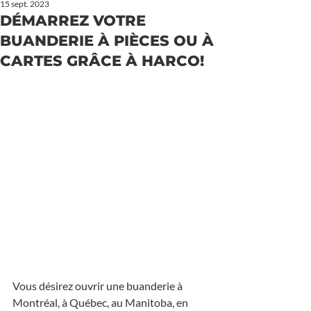
15 sept. 2023
DÉMARREZ VOTRE
BUANDERIE À PIÈCES OU À
CARTES GRÂCE À HARCO!
Vous désirez ouvrir une buanderie à 
Montréal, à Québec, au Manitoba, en 