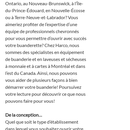
Ontario, au Nouveau-Brunswick, à l’Île-
du-Prince-Édouard, en Nouvelle-Écosse 
ou à Terre-Neuve-et-Labrador? Vous 
aimeriez profiter de l’expertise d’une 
équipe de professionnels chevronnés 
pour vous permettre d’ouvrir avec succès 
votre buanderette? Chez Harco, nous 
sommes des spécialistes en équipement 
de buanderie et en laveuses et sécheuses 
à monnaie et à cartes à Montréal et dans 
l’est du Canada. Ainsi, nous pouvons 
vous aider de plusieurs façons à bien 
démarrer votre buanderie! Poursuivez 
votre lecture pour découvrir ce que nous 
pouvons faire pour vous!
De la conception…
Quel que soit le type d’établissement 
dans lequel vous souhaitez ouvrir votre 