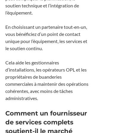
soutien technique et l’intégration de 
l’équipement.
En choisissant un partenaire tout‑en‑un, 
vous bénéficiez d’un point de contact 
unique pour l’équipement, les services et 
le soutien continu.
Cela aide les gestionnaires 
d’installations, les opérateurs OPL et les 
propriétaires de buanderies 
commerciales à maintenir des opérations 
cohérentes, avec moins de tâches 
administratives.
Comment un fournisseur 
de services complets 
soutient-il le marché 