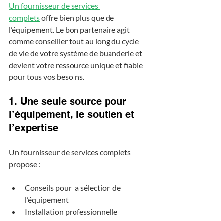
Un fournisseur de services 
complets
 offre bien plus que de 
l’équipement. Le bon partenaire agit 
comme conseiller tout au long du cycle 
de vie de votre système de buanderie et 
devient votre ressource unique et fiable 
pour tous vos besoins.
1. Une seule source pour 
l’équipement, le soutien et 
l’expertise
Un fournisseur de services complets 
propose :
Conseils pour la sélection de 
l’équipement
Installation professionnelle