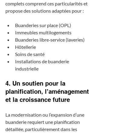
complets comprend ces particularités et 
propose des solutions adaptées pour :
Buanderies sur place (OPL)
Immeubles multilogements
Buanderies libre‑service (laveries)
Hôtellerie
Soins de santé
Installations de buanderie 
industrielle
4. Un soutien pour la 
planification, l’aménagement 
et la croissance future
La modernisation ou l’expansion d’une 
buanderie requiert une planification 
détaillée, particulièrement dans les 