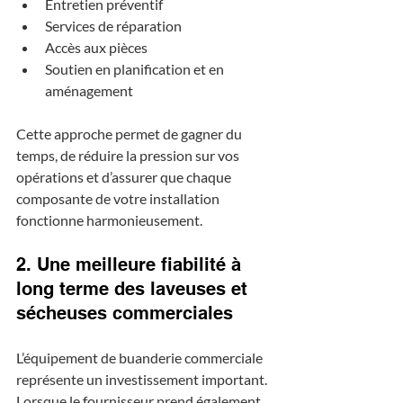
Entretien préventif
Services de réparation
Accès aux pièces
Soutien en planification et en 
aménagement
Cette approche permet de gagner du 
temps, de réduire la pression sur vos 
opérations et d’assurer que chaque 
composante de votre installation 
fonctionne harmonieusement.
2. Une meilleure fiabilité à 
long terme des laveuses et 
sécheuses commerciales
L’équipement de buanderie commerciale 
représente un investissement important. 
Lorsque le fournisseur prend également 