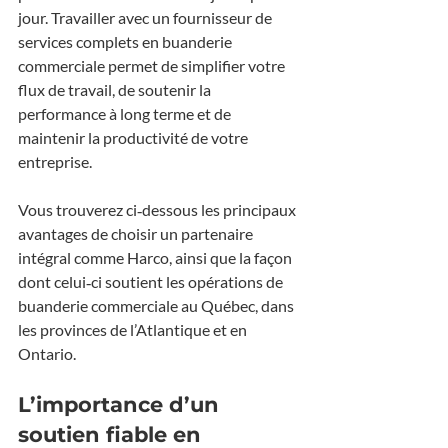
jour. Travailler avec un fournisseur de 
services complets en buanderie 
commerciale permet de simplifier votre 
flux de travail, de soutenir la 
performance à long terme et de 
maintenir la productivité de votre 
entreprise.
Vous trouverez ci‑dessous les principaux 
avantages de choisir un partenaire 
intégral comme Harco, ainsi que la façon 
dont celui‑ci soutient les opérations de 
buanderie commerciale au Québec, dans 
les provinces de l’Atlantique et en 
Ontario.
L’importance d’un 
soutien fiable en 