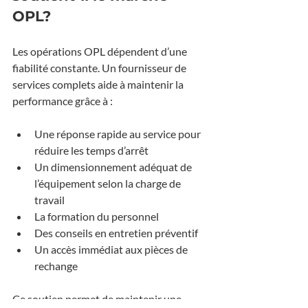
OPL?
Les opérations OPL dépendent d’une 
fiabilité constante. Un fournisseur de 
services complets aide à maintenir la 
performance grâce à :
Une réponse rapide au service pour 
réduire les temps d’arrêt
Un dimensionnement adéquat de 
l’équipement selon la charge de 
travail
La formation du personnel
Des conseils en entretien préventif
Un accès immédiat aux pièces de 
rechange
Ce soutien permet de maintenir une 