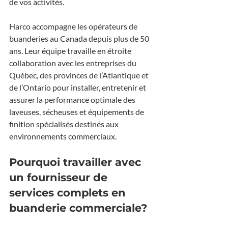
de vos activités.
Harco accompagne les opérateurs de 
buanderies au Canada depuis plus de 50 
ans. Leur équipe travaille en étroite 
collaboration avec les entreprises du 
Québec, des provinces de l’Atlantique et 
de l’Ontario pour installer, entretenir et 
assurer la performance optimale des 
laveuses, sécheuses et équipements de 
finition spécialisés destinés aux 
environnements commerciaux.
Pourquoi travailler avec 
un fournisseur de 
services complets en 
buanderie commerciale?