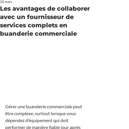
20 mars
Les avantages de collaborer
avec un fournisseur de
services complets en
buanderie commerciale
Gérer une buanderie commerciale peut 
être complexe, surtout lorsque vous 
dépendez d’équipement qui doit 
performer de manière fiable jour après 