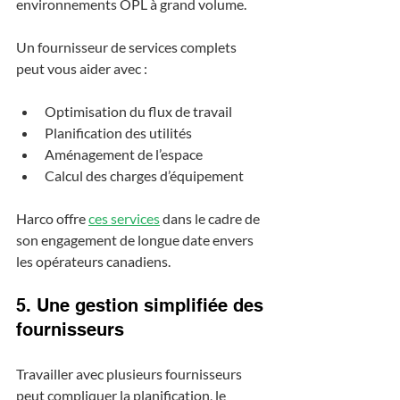
environnements OPL à grand volume.
Un fournisseur de services complets 
peut vous aider avec :
Optimisation du flux de travail
Planification des utilités
Aménagement de l’espace
Calcul des charges d’équipement
Harco offre 
ces services
 dans le cadre de 
son engagement de longue date envers 
les opérateurs canadiens.
5. Une gestion simplifiée des 
fournisseurs
Travailler avec plusieurs fournisseurs 
peut compliquer la planification, le 