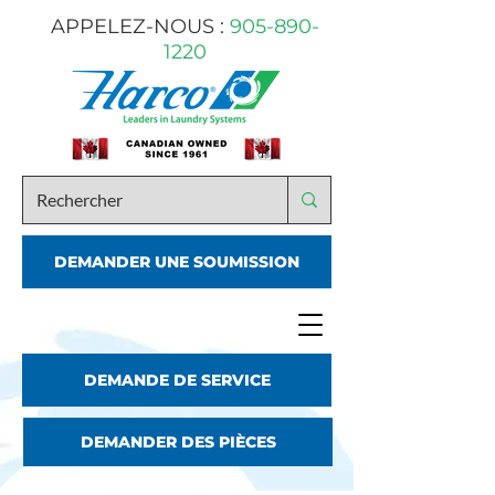
APPELEZ-NOUS :
905-890-
1220
DEMANDER UNE SOUMISSION
DEMANDE DE SERVICE
DEMANDER DES PIÈCES