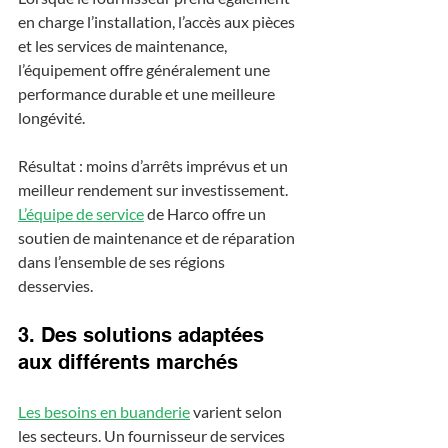
en charge l’installation, l’accès aux pièces 
et les services de maintenance, 
l’équipement offre généralement une 
performance durable et une meilleure 
longévité.
Résultat : moins d’arrêts imprévus et un 
meilleur rendement sur investissement. 
L’équipe de service
 de Harco offre un 
soutien de maintenance et de réparation 
dans l’ensemble de ses régions 
desservies.
3. Des solutions adaptées 
aux différents marchés
Les besoins en buanderie
 varient selon 
les secteurs. Un fournisseur de services 