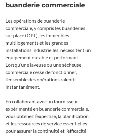
buanderie commerciale
Les opérations de buanderie 
commerciale, y compris les buanderies 
sur place (OPL), les immeubles 
multilogements et les grandes 
installations industrielles, nécessitent un 
équipement durable et performant. 
Lorsqu’une laveuse ou une sécheuse 
commerciale cesse de fonctionner, 
l’ensemble des opérations ralentit 
instantanément.
En collaborant avec un fournisseur 
expérimenté en buanderie commerciale, 
vous obtenez l’expertise, la planification 
et les ressources de service essentielles 
pour assurer la continuité et l’efficacité 