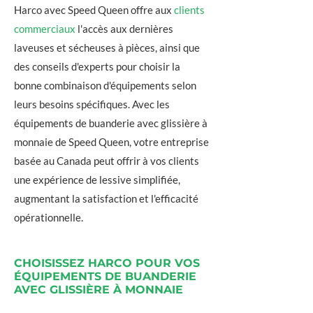
Harco avec Speed Queen offre aux
clients
commerciaux
l'accès aux dernières
laveuses et sécheuses à pièces, ainsi que
des conseils d'experts pour choisir la
bonne combinaison d'équipements selon
leurs besoins spécifiques. Avec les
équipements de buanderie avec glissière à
monnaie de Speed Queen, votre entreprise
basée au Canada peut offrir à vos clients
une expérience de lessive simplifiée,
augmentant la satisfaction et l'efficacité
opérationnelle.
CHOISISSEZ HARCO POUR VOS
ÉQUIPEMENTS DE BUANDERIE
AVEC GLISSIÈRE À MONNAIE