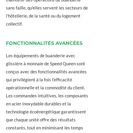
sans faille, qu'elles servent les secteurs de
l'hôtellerie, de la santé ou du logement
collectif.
FONCTIONNALITÉS AVANCÉES
Les équipements de buanderie avec
glissière à monnaie de Speed Queen sont
conçus avec des fonctionnalités avancées
qui privilégient à la fois l'efficacité
opérationnelle et la commodité du client.
Les commandes intuitives, les composants
en acier inoxydable durables et la
technologie écoénergétique garantissent
que chaque unité offre des résultats
constants, tout en minimisant les temps