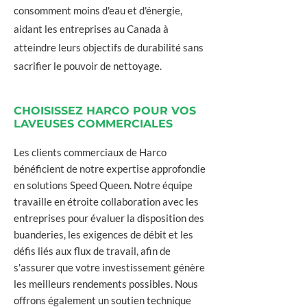
consomment moins d'eau et d'énergie,
aidant les entreprises au Canada à
atteindre leurs objectifs de durabilité sans
sacrifier le pouvoir de nettoyage.
CHOISISSEZ HARCO POUR VOS
LAVEUSES COMMERCIALES
Les clients commerciaux de Harco
bénéficient de notre expertise approfondie
en solutions Speed Queen. Notre équipe
travaille en étroite collaboration avec les
entreprises pour évaluer la disposition des
buanderies, les exigences de débit et les
défis liés aux flux de travail, afin de
s'assurer que votre investissement génère
les meilleurs rendements possibles. Nous
offrons également un soutien technique