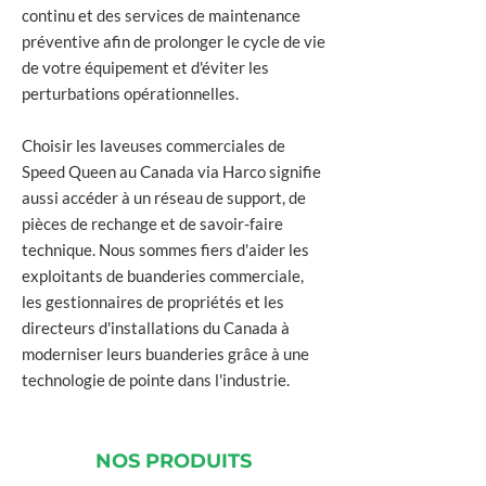
continu et des services de maintenance
préventive afin de prolonger le cycle de vie
de votre équipement et d'éviter les
perturbations opérationnelles.
Choisir les laveuses commerciales de
Speed Queen au Canada via Harco signifie
aussi accéder à un réseau de support, de
pièces de rechange et de savoir-faire
technique. Nous sommes fiers d'aider les
exploitants de buanderies commerciale,
les gestionnaires de propriétés et les
directeurs d'installations du Canada à
moderniser leurs buanderies grâce à une
technologie de pointe dans l'industrie.
NOS PRODUITS