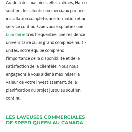
Au-delà des machines elles-mêmes, Harco
soutient les clients commerciaux par une
installation complète, une formation et un
service continu. Que vous exploitiez une
buanderie
très fréquentée, une résidence
universitaire ou un grand complexe multi-
unités, notre équipe comprend
l'importance de la disponibilité et de la
satisfaction de la clientèle. Nous nous
engageons à vous aider à maximiser la
valeur de votre investissement, de la
planification du projet jusqu'au soutien
continu.
LES LAVEUSES COMMERCIALES
DE SPEED QUEEN AU CANADA