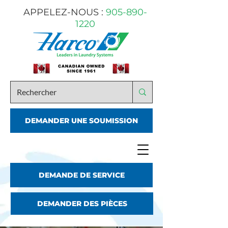
APPELEZ-NOUS :
905-890-
1220
DEMANDER UNE SOUMISSION
DEMANDE DE SERVICE
DEMANDER DES PIÈCES