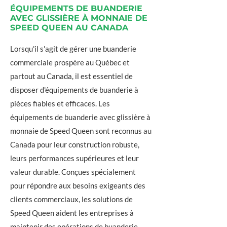
ÉQUIPEMENTS DE BUANDERIE
AVEC GLISSIÈRE À MONNAIE DE
SPEED QUEEN AU CANADA
Lorsqu'il s'agit de gérer une buanderie
commerciale prospère au Québec et
partout au Canada, il est essentiel de
disposer d'équipements de buanderie à
pièces fiables et efficaces. Les
équipements de buanderie avec glissière à
monnaie de Speed Queen sont reconnus au
Canada pour leur construction robuste,
leurs performances supérieures et leur
valeur durable. Conçues spécialement
pour répondre aux besoins exigeants des
clients commerciaux, les solutions de
Speed Queen aident les entreprises à
maintenir des opérations de buanderie