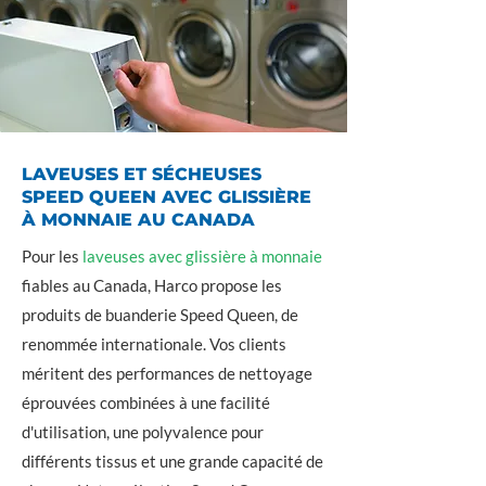
LAVEUSES ET SÉCHEUSES
SPEED QUEEN AVEC GLISSIÈRE
À MONNAIE AU CANADA
Pour les
laveuses avec glissière à monnaie
fiables au Canada, Harco propose les
produits de buanderie Speed ​​Queen, de
renommée internationale. Vos clients
méritent des performances de nettoyage
éprouvées combinées à une facilité
d'utilisation, une polyvalence pour
différents tissus et une grande capacité de