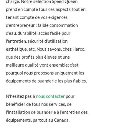
charge. Notre sélection Speed ​​Queen
prend en compte tous ces aspects tout en
tenant compte de vos exigences
d'entrepreneur : faible consommation
d'eau, durabilité, accès facile pour
l'entretien, sécurité d'utilisation,
esthétique, etc. Nous savons, chez Harco,
que des profits plus élevés et une
meilleure qualité vont ensemble; c'est
pourquoi nous proposons uniquement les
équipements de buanderie les plus fiables.
N'hésitez pas à
nous contacter
pour
bénéficier de tous nos services, de
l'installation de buanderie à l'entretien des
équipements, partout au Canada.