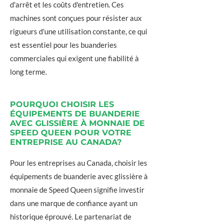
d'arrêt et les coûts d'entretien. Ces
machines sont conçues pour résister aux
rigueurs d'une utilisation constante, ce qui
est essentiel pour les buanderies
commerciales qui exigent une fiabilité à
long terme.
POURQUOI CHOISIR LES
ÉQUIPEMENTS DE BUANDERIE
AVEC GLISSIÈRE À MONNAIE DE
SPEED QUEEN POUR VOTRE
ENTREPRISE AU CANADA?
Pour les entreprises au Canada, choisir les
équipements de buanderie avec glissière à
monnaie de Speed Queen signifie investir
dans une marque de confiance ayant un
historique éprouvé. Le partenariat de