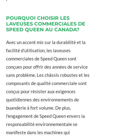
POURQUOI CHOISIR LES
LAVEUSES COMMERCIALES DE
SPEED QUEEN AU CANADA?
Avec un accent mis sur la durabilité et la
facilité d'utilisation, les laveuses
commerciales de Speed Queen sont
conçues pour offrir des années de service
sans problème. Les châssis robustes et les
composants de qualité commerciale sont
conçus pour résister aux exigences
quotidiennes des environnements de
buanderie à fort volume. De plus,
l'engagement de Speed Queen envers la
responsabilité environnementale se
manifeste dans les machines qui