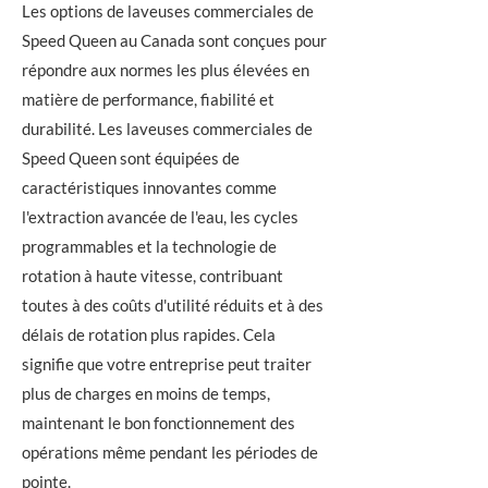
Les options de laveuses commerciales de
Speed Queen au Canada sont conçues pour
répondre aux normes les plus élevées en
matière de performance, fiabilité et
durabilité. Les laveuses commerciales de
Speed Queen sont équipées de
caractéristiques innovantes comme
l'extraction avancée de l'eau, les cycles
programmables et la technologie de
rotation à haute vitesse, contribuant
toutes à des coûts d'utilité réduits et à des
délais de rotation plus rapides. Cela
signifie que votre entreprise peut traiter
plus de charges en moins de temps,
maintenant le bon fonctionnement des
opérations même pendant les périodes de
pointe.