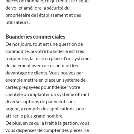
pièces de monnaie, ce qui réduit le risque 
de vol et améliore la sécurité du 
propriétaire de l’établissement et des 
utilisateurs.
Buanderies commerciales
De nos jours, tout est une question de 
commodité. Si votre buanderie est très 
fréquentée, la mise en place d’un système 
de paiement avec cartes peut attirer 
davantage de clients. Vous pouvez par 
exemple mettre en place un système de 
cartes prépayées pour fidéliser votre 
clientèle ou implanter un système offrant 
diverses options de paiement sans 
argent, y compris des applications, pour 
attirer le plus grand nombre.
De plus, en ce qui a trait à la gestion, vous 
vous dispensez de compter des pièces, ce 