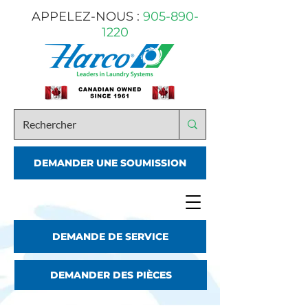
APPELEZ-NOUS :
905-890-
1220
DEMANDER UNE SOUMISSION
DEMANDE DE SERVICE
DEMANDER DES PIÈCES