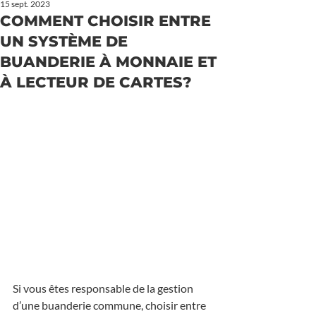
15 sept. 2023
COMMENT CHOISIR ENTRE
UN SYSTÈME DE
BUANDERIE À MONNAIE ET
À LECTEUR DE CARTES?
Si vous êtes responsable de la gestion 
d’une buanderie commune, choisir entre 