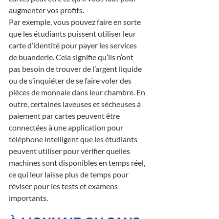
augmenter vos profits.
Par exemple, vous pouvez faire en sorte 
que les étudiants puissent utiliser leur 
carte d’identité pour payer les services 
de buanderie. Cela signifie qu’ils n’ont 
pas besoin de trouver de l’argent liquide 
ou de s’inquiéter de se faire voler des 
pièces de monnaie dans leur chambre. En 
outre, certaines laveuses et sécheuses à 
paiement par cartes peuvent être 
connectées à une application pour 
téléphone intelligent que les étudiants 
peuvent utiliser pour vérifier quelles 
machines sont disponibles en temps réel, 
ce qui leur laisse plus de temps pour 
réviser pour les tests et examens 
importants.