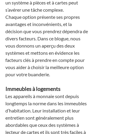
un système à pièces et à cartes peut 
s’avérer une tâche complexe.
Chaque option présente ses propres 
avantages et inconvénients, et la 
décision que vous prendrez dépendra de 
divers facteurs. Dans ce blogue, nous 
vous donnons un aperçu des deux 
systèmes et mettons en évidence les 
facteurs clés à prendre en compte pour 
vous aider à choisir la meilleure option 
pour votre buanderie.
Immeubles à logements
Les appareils à monnaie sont depuis 
longtemps la norme dans les immeubles 
d’habitation. Leur installation et leur 
entretien sont généralement plus 
abordables que ceux des systèmes à 
lecteur de cartes et ils sont très faciles à 