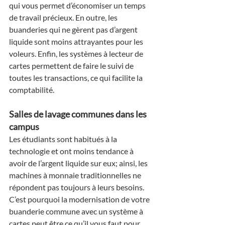
qui vous permet d’économiser un temps 
de travail précieux. En outre, les 
buanderies qui ne gèrent pas d’argent 
liquide sont moins attrayantes pour les 
voleurs. Enfin, les systèmes à lecteur de 
cartes permettent de faire le suivi de 
toutes les transactions, ce qui facilite la 
comptabilité.
Salles de lavage communes dans les 
campus
Les étudiants sont habitués à la 
technologie et ont moins tendance à 
avoir de l’argent liquide sur eux; ainsi, les 
machines à monnaie traditionnelles ne 
répondent pas toujours à leurs besoins. 
C’est pourquoi la modernisation de votre 
buanderie commune avec un système à 
cartes peut être ce qu’il vous faut pour 