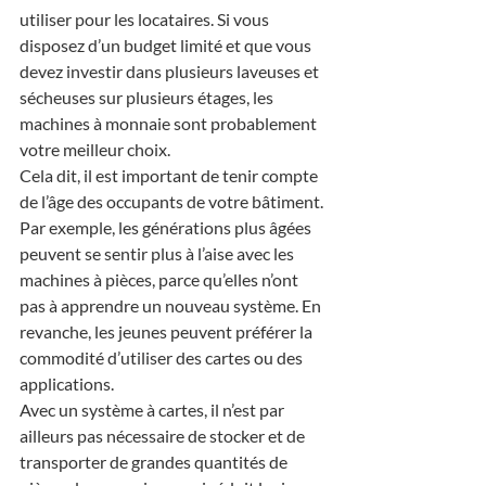
utiliser pour les locataires. Si vous 
disposez d’un budget limité et que vous 
devez investir dans plusieurs laveuses et 
sécheuses sur plusieurs étages, les 
machines à monnaie sont probablement 
votre meilleur choix.
Cela dit, il est important de tenir compte 
de l’âge des occupants de votre bâtiment. 
Par exemple, les générations plus âgées 
peuvent se sentir plus à l’aise avec les 
machines à pièces, parce qu’elles n’ont 
pas à apprendre un nouveau système. En 
revanche, les jeunes peuvent préférer la 
commodité d’utiliser des cartes ou des 
applications.
Avec un système à cartes, il n’est par 
ailleurs pas nécessaire de stocker et de 
transporter de grandes quantités de 